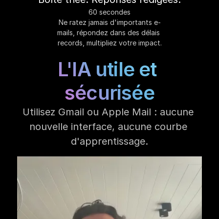
60 secondes
Ne ratez jamais d'importants e-
mails, répondez dans des délais 
records, multipliez votre impact.
L'IA utile et 
sécurisée
Utilisez Gmail ou Apple Mail : aucune 
nouvelle interface, aucune courbe 
d'apprentissage.