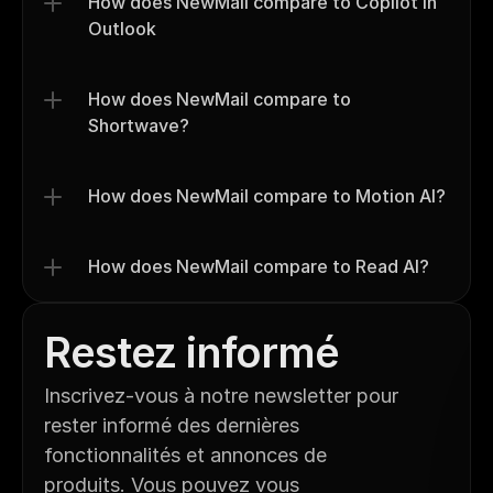
How does NewMail compare to Copilot in 
Outlook
How does NewMail compare to 
Shortwave?
How does NewMail compare to Motion AI?
How does NewMail compare to Read AI?
Restez informé
Inscrivez-vous à notre newsletter pour 
rester informé des dernières 
fonctionnalités et annonces de 
produits. Vous pouvez vous 