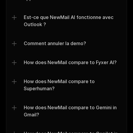
Est-ce que NewMail AI fonctionne avec 
Outlook ?
Comment annuler la demo?
How does NewMail compare to Fyxer AI?
How does NewMail compare to 
Superhuman?
How does NewMail compare to Gemini in 
Gmail?