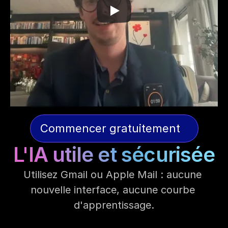
Commencer gratuitement
L'IA utile et sécurisée
Utilisez Gmail ou Apple Mail : aucune 
nouvelle interface, aucune courbe 
d'apprentissage.