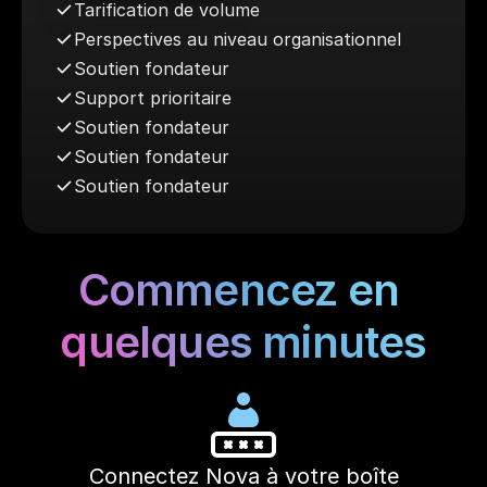
Tarification de volume
Perspectives au niveau organisationnel
Soutien fondateur
Support prioritaire 
Soutien fondateur
Soutien fondateur
Soutien fondateur
Commencez en 
quelques minutes
Connectez Nova à votre boîte