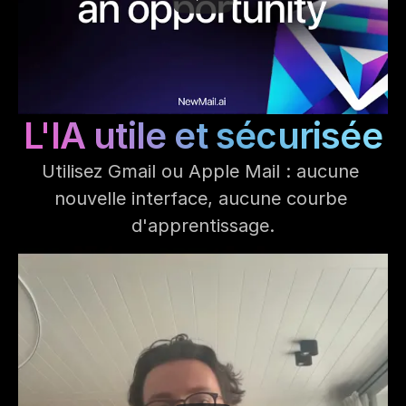
L'IA utile et sécurisée
Utilisez Gmail ou Apple Mail : aucune 
nouvelle interface, aucune courbe 
d'apprentissage.