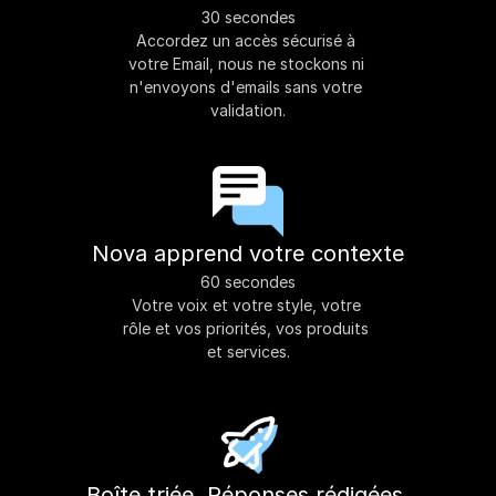
30 secondes
Accordez un accès sécurisé à 
votre Email, nous ne stockons ni 
n'envoyons d'emails sans votre 
validation.
Nova apprend votre contexte
60 secondes
Votre voix et votre style, votre 
rôle et vos priorités, vos produits 
et services.
Boîte triée. Réponses rédigées.