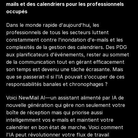
mails et des calendriers pour les professionnels 
occupés
Dans le monde rapide d'aujourd'hui, les 
professionnels de tous les secteurs luttent 
constamment contre l'inondation d'e-mails et les 
complexités de la gestion des calendriers. Des PDG 
aux planificateurs d'événements, rester au sommet 
de la communication tout en gérant efficacement 
son temps est devenu une tâche écrasante. Mais 
que se passerait-il si l'IA pouvait s'occuper de ces 
responsabilités banales et chronophages ?
Voici NewMail AI—un assistant alimenté par IA de 
nouvelle génération qui gère non seulement votre 
boîte de réception mais qui priorise aussi 
intelligemment vos e-mails et maintient votre 
calendrier en bon état de marche. Voici comment 
l'IA peut révolutionner votre flux de travail 