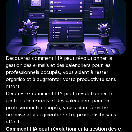
Découvrez comment l'IA peut révolutionner la 
gestion des e-mails et des calendriers pour les 
professionnels occupés, vous aidant à rester 
organisé et à augmenter votre productivité sans 
effort.
Découvrez comment l'IA peut révolutionner la 
gestion des e-mails et des calendriers pour les 
professionnels occupés, vous aidant à rester 
organisé et à augmenter votre productivité sans 
effort.
Comment l'IA peut révolutionner la gestion des e-