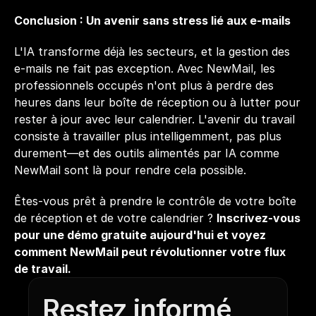
Conclusion : Un avenir sans stress lié aux e-mails
L'IA transforme déjà les secteurs, et la gestion des 
e-mails ne fait pas exception. Avec NewMail, les 
professionnels occupés n'ont plus à perdre des 
heures dans leur boîte de réception ou à lutter pour 
rester à jour avec leur calendrier. L'avenir du travail 
consiste à travailler plus intelligemment, pas plus 
durement—et des outils alimentés par IA comme 
NewMail sont là pour rendre cela possible.
Êtes-vous prêt à prendre le contrôle de votre boîte 
de réception et de votre calendrier ? 
Inscrivez-vous 
pour une démo gratuite aujourd'hui et voyez 
comment NewMail peut révolutionner votre flux 
de travail.
Restez informé