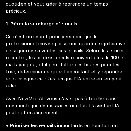
quotidien et vous aider à reprendre un temps 
précieux.
1. Gérer la surcharge d'e-mails
Ce n'est un secret pour personne que le 
professionnel moyen passe une quantité significative 
de sa journée à vérifier ses e-mails. Selon des études 
récentes, les professionnels reçoivent plus de 100 e-
mails par jour, et il peut falloir des heures pour les 
trier, déterminer ce qui est important et y répondre 
en conséquence. C'est ici que l'IA entre en jeu pour 
aider.
Avec NewMail AI, vous n'avez pas à fouiller dans 
une montagne de messages non lus. L'assistant IA 
peut automatiquement :
• 
Prioriser les e-mails importants
 en fonction du 