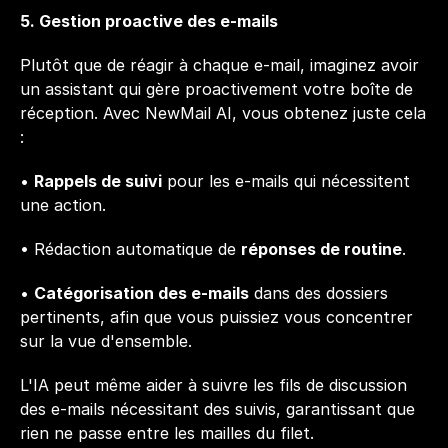
5. Gestion proactive des e-mails
Plutôt que de réagir à chaque e-mail, imaginez avoir 
un assistant qui gère proactivement votre boîte de 
réception. Avec NewMail AI, vous obtenez juste cela 
:
• 
Rappels de suivi
 pour les e-mails qui nécessitent 
une action.
• Rédaction automatique de 
réponses de routine
.
• 
Catégorisation des e-mails
 dans des dossiers 
pertinents, afin que vous puissiez vous concentrer 
sur la vue d'ensemble.
L'IA peut même aider à suivre les fils de discussion 
des e-mails nécessitant des suivis, garantissant que 
rien ne passe entre les mailles du filet.