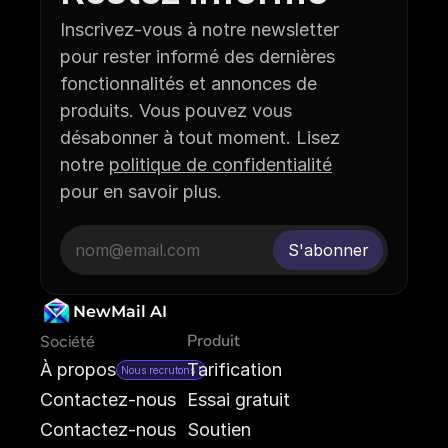
Inscrivez-vous à notre newsletter 
pour rester informé des dernières 
fonctionnalités et annonces de 
produits. Vous pouvez vous 
désabonner à tout moment. Lisez 
notre 
politique de confidentialité
pour en savoir plus.
NewMail AI
Produit
Société
À propos
Tarification
Nous recrutons !
Contactez-nous
Essai gratuit
Contactez-nous
Soutien