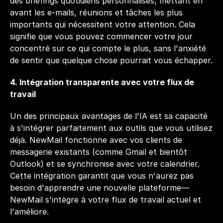
des briefings quotidiens personnalisés, mettant en 
avant les e-mails, réunions et tâches les plus 
importants qui nécessitent votre attention. Cela 
signifie que vous pouvez commencer votre jour 
concentré sur ce qui compte le plus, sans l'anxiété 
de sentir que quelque chose pourrait vous échapper.
4. Intégration transparente avec votre flux de 
travail
Un des principaux avantages de l'IA est sa capacité 
à s'intégrer parfaitement aux outils que vous utilisez 
déjà. NewMail fonctionne avec vos clients de 
messagerie existants (comme Gmail et bientôt 
Outlook) et se synchronise avec votre calendrier. 
Cette intégration garantit que vous n'aurez pas 
besoin d'apprendre une nouvelle plateforme—
NewMail s'intègre à votre flux de travail actuel et 
l'améliore.