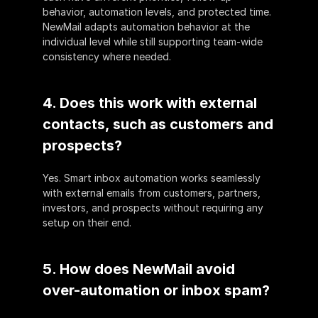
behavior, automation levels, and protected time. 
NewMail adapts automation behavior at the 
individual level while still supporting team-wide 
consistency where needed.
4. Does this work with external 
contacts, such as customers and 
prospects?
Yes. Smart inbox automation works seamlessly 
with external emails from customers, partners, 
investors, and prospects without requiring any 
setup on their end.
5. How does NewMail avoid 
over-automation or inbox spam?