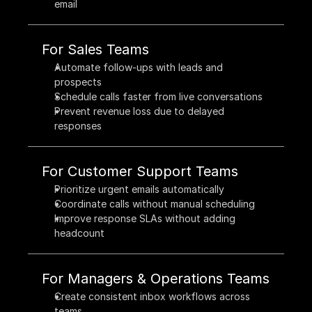
email
For Sales Teams
Automate follow-ups with leads and 
prospects
Schedule calls faster from live conversations
Prevent revenue loss due to delayed 
responses
For Customer Support Teams
Prioritize urgent emails automatically
Coordinate calls without manual scheduling
Improve response SLAs without adding 
headcount
For Managers & Operations Teams
Create consistent inbox workflows across 
teams