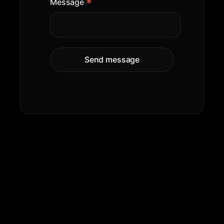
Contactez-nous 
pour une 