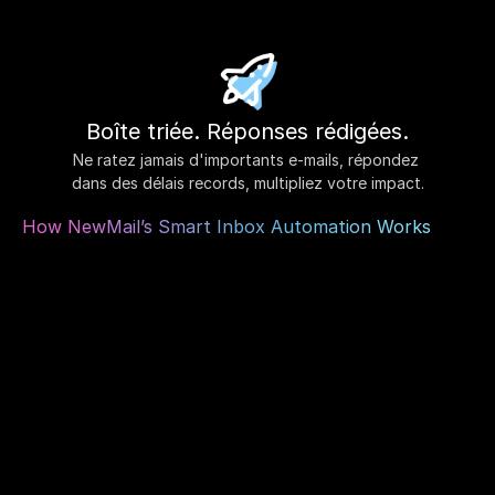
Boîte triée. Réponses rédigées.
Ne ratez jamais d'importants e-mails, répondez 
dans des délais records, multipliez votre impact.
How NewMail’s Smart Inbox Automation Works
Connect Your Inbox