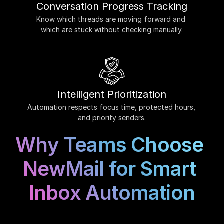
Conversation Progress Tracking
Know which threads are moving forward and 
which are stuck without checking manually.
Intelligent Prioritization
Automation respects focus time, protected hours, 
and priority senders.
Why Teams Choose 
NewMail for Smart 
Inbox Automation