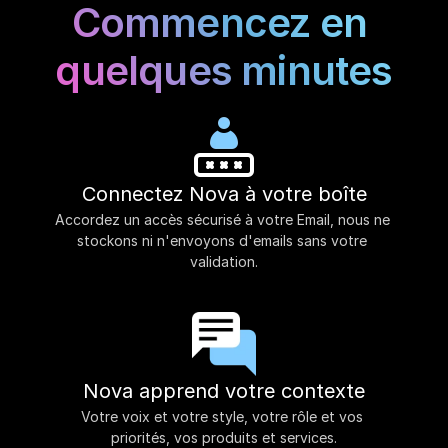
Commencez en 
quelques minutes
Connectez Nova à votre boîte
Accordez un accès sécurisé à votre Email, nous ne 
stockons ni n'envoyons d'emails sans votre 
validation.
Nova apprend votre contexte
Votre voix et votre style, votre rôle et vos 
priorités, vos produits et services.