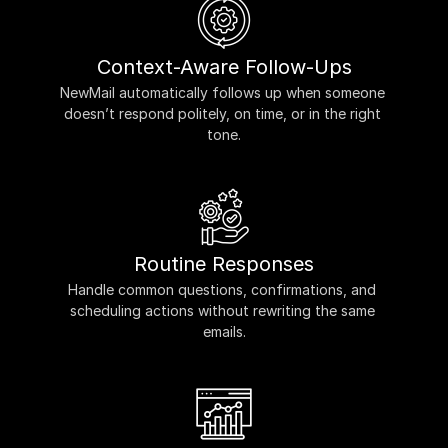
Context-Aware Follow-Ups
NewMail automatically follows up when someone 
doesn’t respond politely, on time, or in the right 
tone.
Routine Responses
Handle common questions, confirmations, and 
scheduling actions without rewriting the same 
emails.