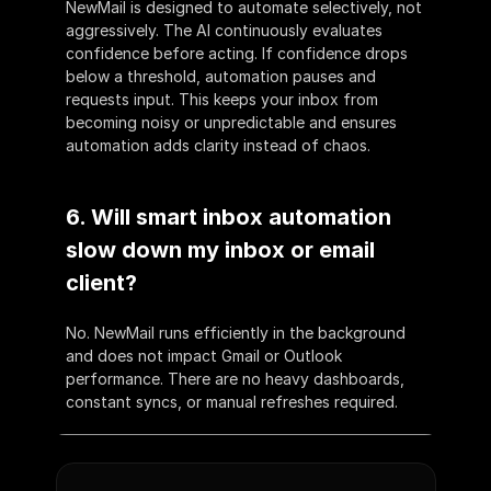
NewMail is designed to automate selectively, not 
aggressively. The AI continuously evaluates 
confidence before acting. If confidence drops 
below a threshold, automation pauses and 
requests input. This keeps your inbox from 
becoming noisy or unpredictable and ensures 
automation adds clarity instead of chaos.
6. Will smart inbox automation 
slow down my inbox or email 
client?
No. NewMail runs efficiently in the background 
and does not impact Gmail or Outlook 
performance. There are no heavy dashboards, 
constant syncs, or manual refreshes required.