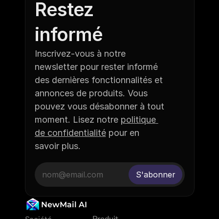
Restez 
informé
Inscrivez-vous à notre 
newsletter pour rester informé 
des dernières fonctionnalités et 
annonces de produits. Vous 
pouvez vous désabonner à tout 
moment. Lisez notre 
politique 
de confidentialité
 pour en 
savoir plus.
NewMail AI