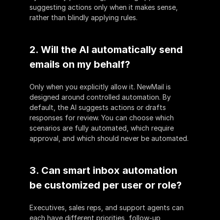
suggesting actions only when it makes sense, 
rather than blindly applying rules.
2. Will the AI automatically send 
emails on my behalf?
Only when you explicitly allow it. NewMail is 
designed around controlled automation. By 
default, the AI suggests actions or drafts 
responses for review. You can choose which 
scenarios are fully automated, which require 
approval, and which should never be automated. 
3. Can smart inbox automation 
be customized per user or role?
Executives, sales reps, and support agents can 
each have different priorities, follow-up 