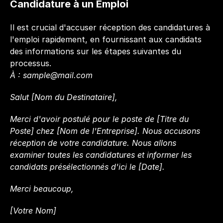
Candidature à un Emploi
Il est crucial d'accuser réception des candidatures à 
l'emploi rapidement, en fournissant aux candidats 
des informations sur les étapes suivantes du 
processus.
À : 
sample@mail.com
Salut [Nom du Destinataire],
Merci d'avoir postulé pour le poste de [Titre du 
Poste] chez [Nom de l'Entreprise]. Nous accusons 
réception de votre candidature. Nous allons 
examiner toutes les candidatures et informer les 
candidats présélectionnés d'ici le [Date].
Merci beaucoup,  
[Votre Nom]