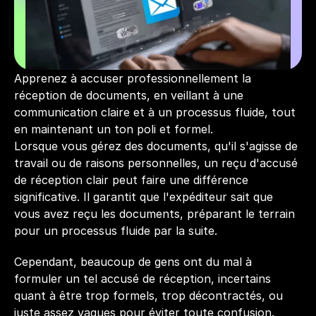
Apprenez à accuser professionnellement la 
réception de documents, en veillant à une 
communication claire et à un processus fluide, tout 
en maintenant un ton poli et formel.
Lorsque vous gérez des documents, qu'il s'agisse de 
travail ou de raisons personnelles, un reçu d'accusé 
de réception clair peut faire une différence 
significative. Il garantit que l'expéditeur sait que 
vous avez reçu les documents, préparant le terrain 
pour un processus fluide par la suite. 
Cependant, beaucoup de gens ont du mal à 
formuler un tel accusé de réception, incertains 
quant à être trop formels, trop décontractés, ou 
juste assez vagues pour éviter toute confusion.