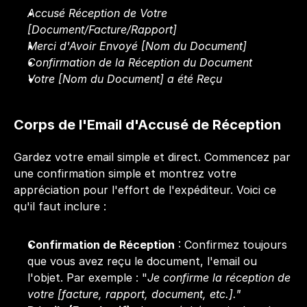
Accusé Réception de Votre 
[Document/Facture/Rapport]
Merci d'Avoir Envoyé [Nom du Document]
Confirmation de la Réception du Document
Votre [Nom du Document] a été Reçu
Corps de l'Email d'Accusé de Réception
Gardez votre email simple et direct. Commencez par 
une confirmation simple et montrez votre 
appréciation pour l'effort de l'expéditeur. Voici ce 
qu'il faut inclure :
Confirmation de Réception
 : Confirmez toujours 
que vous avez reçu le document, l'email ou 
l'objet. Par exemple : "
Je confirme la réception de 
votre [facture, rapport, document, etc.]."