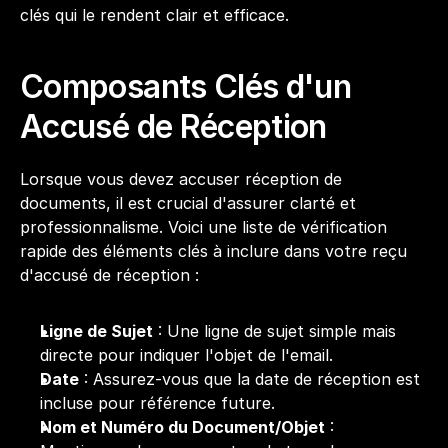
clés qui le rendent clair et efficace.
Composants Clés d'un 
Accusé de Réception
Lorsque vous devez accuser réception de 
documents, il est crucial d'assurer clarté et 
professionnalisme. Voici une liste de vérification 
rapide des éléments clés à inclure dans votre reçu 
d'accusé de réception :
Ligne de Sujet
 : Une ligne de sujet simple mais 
directe pour indiquer l'objet de l'email. 
Date
 : Assurez-vous que la date de réception est 
incluse pour référence future.
Nom et Numéro du Document/Objet
 : 