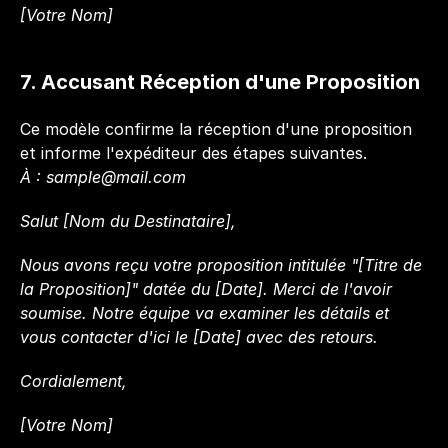
[Votre Nom]
7. Accusant Réception d'une Proposition
Ce modèle confirme la réception d'une proposition 
et informe l'expéditeur des étapes suivantes.
À : 
sample@mail.com
Salut [Nom du Destinataire],
Nous avons reçu votre proposition intitulée "[Titre de 
la Proposition]" datée du [Date]. Merci de l'avoir 
soumise. Notre équipe va examiner les détails et 
vous contacter d'ici le [Date] avec des retours.
Cordialement,  
[Votre Nom]