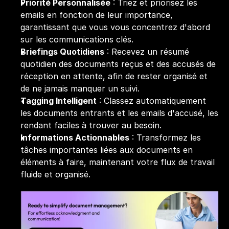
Priorité Personnalisée
 : Triez et priorisez les 
emails en fonction de leur importance, 
garantissant que vous vous concentrez d'abord 
sur les communications clés.
Briefings Quotidiens
 : Recevez un résumé 
quotidien des documents reçus et des accusés de 
réception en attente, afin de rester organisé et 
de ne jamais manquer un suivi.
Tagging Intelligent
 : Classez automatiquement 
les documents entrants et les emails d'accusé, les 
rendant faciles à trouver au besoin.
Informations Actionnables
 : Transformez les 
tâches importantes liées aux documents en 
éléments à faire, maintenant votre flux de travail 
fluide et organisé.