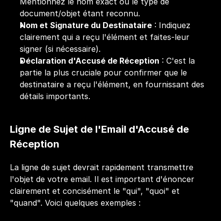
Mentionnez le nom exact ou le type de 
document/objet étant reconnu.
Nom et Signature du Destinataire
 : Indiquez 
clairement qui a reçu l'élément et faites-leur 
signer (si nécessaire).
Déclaration d'Accusé de Réception
 : C'est la 
partie la plus cruciale pour confirmer que le 
destinataire a reçu l'élément, en fournissant des 
détails importants.
Ligne de Sujet de l'Email d'Accusé de 
Réception
La ligne de sujet devrait rapidement transmettre 
l'objet de votre
 email
. Il est important d'énoncer 
clairement et concisément le "qui", "quoi" et 
"quand". Voici quelques exemples :