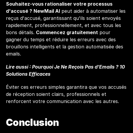
Souhaitez-vous rationaliser votre processus 
d'accusé ?
NewMail AI
 peut aider à automatiser les 
reçus d'accusé, garantissant qu'ils soient envoyés 
rapidement, professionnellement, et avec tous les 
bons détails. 
Commencez gratuitement
 pour 
gagner du temps et réduire les erreurs avec des 
brouillons intelligents et la gestion automatisée des 
emails.
Lire aussi : 
Pourquoi Je Ne Reçois Pas d'Emails ? 10 
Solutions Efficaces
Éviter ces erreurs simples garantira que vos accusés 
de réception soient clairs, professionnels et 
renforcent votre communication avec les autres.
Conclusion