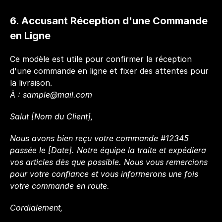
6. Accusant Réception d'une Commande 
en Ligne 
Ce modèle est utile pour confirmer la réception 
d'une commande en ligne et fixer des attentes pour 
la livraison.
À : 
sample@mail.com
Salut [Nom du Client],
Nous avons bien reçu votre commande #12345 
passée le [Date]. Notre équipe la traite et expédiera 
vos articles dès que possible. Nous vous remercions 
pour votre confiance et vous informerons une fois 
votre commande en route.
Cordialement,  