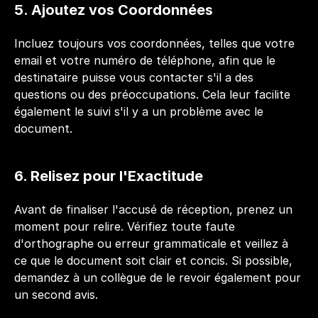
5. Ajoutez vos Coordonnées 
Incluez toujours vos coordonnées, telles que votre 
email et votre numéro de téléphone, afin que le 
destinataire puisse vous contacter s'il a des 
questions ou des préoccupations. Cela leur facilite 
également le suivi s'il y a un problème avec le 
document.
6. Relisez pour l'Exactitude
Avant de finaliser l'accusé de réception, prenez un 
moment pour relire. Vérifiez toute faute 
d'orthographe ou erreur grammaticale et veillez à 
ce que le document soit clair et concis. Si possible, 
demandez à un collègue de le revoir également pour 
un second avis.