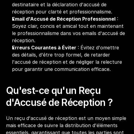
destinataire et la déclaration d'accusé de 
réception pour clarté et professionnalisme.
Email d'Accusé de Réception Professionnel
 : 
Soyez clair, concis et amical tout en maintenant 
le professionnalisme dans vos emails d'accusé de 
réception.
Erreurs Courantes à Éviter
 : Évitez d'omettre 
des détails, d'être trop formel, de retarder 
l'accusé de réception et de négliger la relecture 
pour garantir une communication efficace.
Qu'est-ce qu'un Reçu 
d'Accusé de Réception ?
Un reçu d'accusé de réception est un moyen simple 
mais efficace de suivre la distribution d'éléments 
essentiels, garantissant que toutes les parties sont 