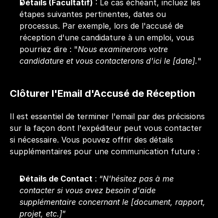
Détails (Facultatif)
 : Le cas échéant, incluez les 
étapes suivantes pertinentes, dates ou 
processus. Par exemple, lors de l'accusé de 
réception d'une candidature à un emploi, vous 
pourriez dire : "
Nous examinerons votre 
candidature et vous contacterons d'ici le [date].
"
Clôturer l'Email d'Accusé de Réception 
Il est essentiel de terminer l'
email
 par des précisions 
sur la façon dont l'expéditeur peut vous contacter 
si nécessaire. Vous pouvez offrir des détails 
supplémentaires pour une communication future :
Détails de Contact
 : “
N'hésitez pas à me 
contacter si vous avez besoin d'aide 
supplémentaire concernant le [document, rapport, 
projet, etc.]
”