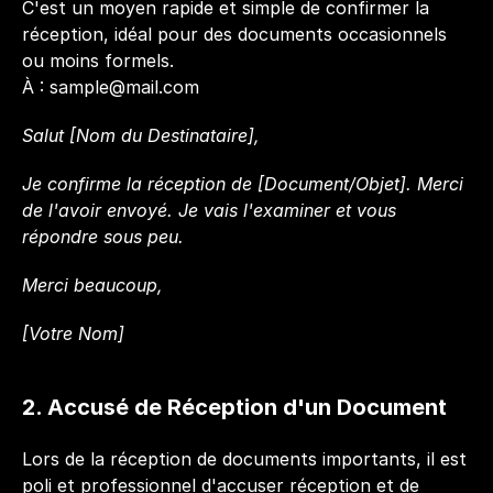
C'est un moyen rapide et simple de confirmer la 
réception, idéal pour des documents occasionnels 
ou moins formels.
À : 
sample@mail.com
Salut [Nom du Destinataire],
Je confirme la réception de [Document/Objet]. Merci 
de l'avoir envoyé. Je vais l'examiner et vous 
répondre sous peu.
Merci beaucoup,  
[Votre Nom]
2. Accusé de Réception d'un Document
Lors de la réception de documents importants, il est 
poli et professionnel d'accuser réception et de 