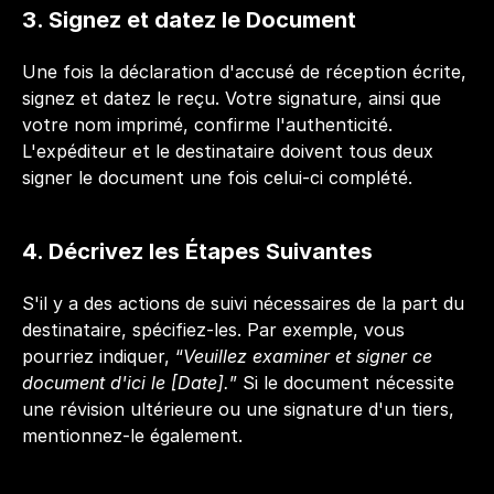
3. Signez et datez le Document 
Une fois la déclaration d'accusé de réception écrite, 
signez et datez le reçu. Votre signature, ainsi que 
votre nom imprimé, confirme l'authenticité. 
L'expéditeur et le destinataire doivent tous deux 
signer le document une fois celui-ci complété.
4. Décrivez les Étapes Suivantes
S'il y a des actions de suivi nécessaires de la part du 
destinataire, spécifiez-les. Par exemple, vous 
pourriez indiquer, “
Veuillez examiner et signer ce 
document d'ici le [Date].
” Si le document nécessite 
une révision ultérieure ou une signature d'un tiers, 
mentionnez-le également.