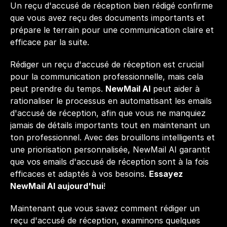
Un reçu d'accusé de réception bien rédigé confirme 
que vous avez reçu des documents importants et 
prépare le terrain pour une communication claire et 
efficace par la suite.
Rédiger un reçu d'accusé de réception est crucial 
pour la communication professionnelle, mais cela 
peut prendre du temps. 
NewMail AI
 peut aider à 
rationaliser le processus en automatisant les emails 
d'accusé de réception, afin que vous ne manquiez 
jamais de détails importants tout en maintenant un 
ton professionnel. Avec des brouillons intelligents et 
une priorisation personnalisée, NewMail AI garantit 
que vos emails d'accusé de réception sont à la fois 
efficaces et adaptés à vos besoins. 
Essayez 
NewMail AI aujourd'hui
!
Maintenant que vous savez comment rédiger un 
reçu d'accusé de réception, examinons quelques 