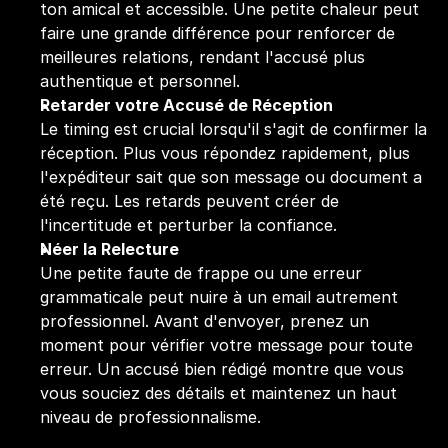
ton amical et accessible. Une petite chaleur peut 
faire une grande différence pour renforcer de 
meilleures relations, rendant l'accusé plus 
authentique et personnel.
Retarder votre Accusé de Réception
Le timing est crucial lorsqu'il s'agit de confirmer la 
réception. Plus vous répondez rapidement, plus 
l'expéditeur sait que son message ou document a 
été reçu. Les retards peuvent créer de 
l'incertitude et perturber la confiance.
Néer la Relecture
Une petite faute de frappe ou une erreur 
grammaticale peut nuire à un email autrement 
professionnel. Avant d'envoyer, prenez un 
moment pour vérifier votre message pour toute 
erreur. Un accusé bien rédigé montre que vous 
vous souciez des détails et maintenez un haut 
niveau de professionnalisme.