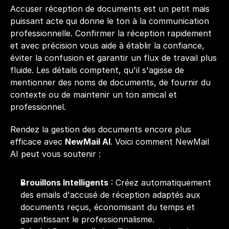
Accuser réception de documents est un petit mais 
puissant acte qui donne le ton à la communication 
professionnelle. Confirmer la réception rapidement 
et avec précision vous aide à établir la confiance, 
éviter la confusion et garantir un flux de travail plus 
fluide. Les détails comptent, qu'il s'agisse de 
mentionner des noms de documents, de fournir du 
contexte ou de maintenir un ton amical et 
professionnel.
Rendez la gestion des documents encore plus 
efficace avec 
NewMail AI
. Voici comment NewMail 
AI peut vous soutenir :
Brouillons Intelligents
 : Créez automatiquement 
des emails d'accusé de réception adaptés aux 
documents reçus, économisant du temps et 
garantissant le professionnalisme.