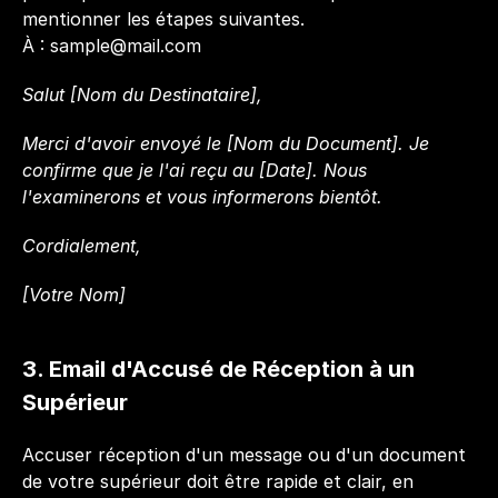
mentionner les étapes suivantes.
À : 
sample@mail.com
Salut [Nom du Destinataire],
Merci d'avoir envoyé le [Nom du Document]. Je 
confirme que je l'ai reçu au [Date]. Nous 
l'examinerons et vous informerons bientôt.
Cordialement,  
[Votre Nom]
3. Email d'Accusé de Réception à un 
Supérieur
Accuser réception d'un message ou d'un document 
de votre supérieur doit être rapide et clair, en 