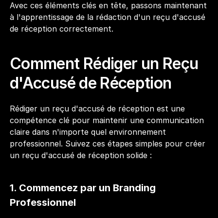
Avec ces éléments clés en tête, passons maintenant 
à l'apprentissage de la rédaction d'un reçu d'accusé 
de réception correctement.
Comment Rédiger un Reçu 
d'Accusé de Réception
Rédiger un reçu d'accusé de réception est une 
compétence clé pour maintenir une communication 
claire dans n'importe quel environnement 
professionnel. Suivez ces étapes simples pour créer 
un reçu d'accusé de réception solide :
1. Commencez par un Branding 
Professionnel