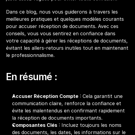
Dans ce blog, nous vous guiderons à travers les 
meilleures pratiques et quelques modèles courants 
pour accuser réception de documents. Avec ces 
conseils, vous vous sentirez en confiance dans 
votre capacité à gérer les réceptions de documents, 
évitant les allers-retours inutiles tout en maintenant 
le professionnalisme.
En résumé :
Accuser Réception Compte
 : Cela garantit une 
communication claire, renforce la confiance et 
évite les malentendus en confirmant rapidement 
la réception de documents importants.
Composantes Clés
 : Incluez toujours les noms 
des documents, les dates, les informations sur le 