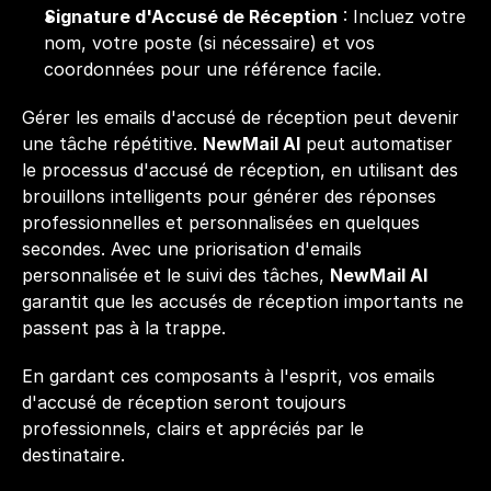
Signature d'Accusé de Réception
 : Incluez votre 
nom, votre poste (si nécessaire) et vos 
coordonnées pour une référence facile.
Gérer les emails d'accusé de réception peut devenir 
une tâche répétitive. 
NewMail AI
 peut automatiser 
le processus d'accusé de réception, en utilisant des 
brouillons intelligents pour générer des réponses 
professionnelles et personnalisées en quelques 
secondes. Avec une priorisation d'emails 
personnalisée et le suivi des tâches, 
NewMail AI
garantit que les accusés de réception importants ne 
passent pas à la trappe.
En gardant ces composants à l'esprit, vos emails 
d'accusé de réception seront toujours 
professionnels, clairs et appréciés par le 
destinataire.