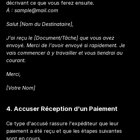
décrivant ce que vous ferez ensuite.
À : 
sample@mail.com
Salut [Nom du Destinataire],
J'ai reçu le [Document/Tâche] que vous avez 
envoyé. Merci de l'avoir envoyé si rapidement. Je 
vais commencer à y travailler et vous tiendrai au 
courant.
Merci,  
[Votre Nom]
4. Accuser Réception d'un Paiement
Ce type d'accusé rassure l'expéditeur que leur 
paiement a été reçu et que les étapes suivantes 
sont en cours.