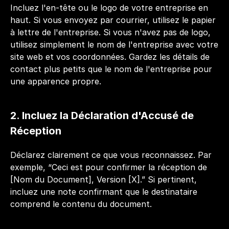
Incluez l'en-tête ou le logo de votre entreprise en 
haut. Si vous envoyez par courrier, utilisez le papier 
à lettre de l'entreprise. Si vous n'avez pas de logo, 
utilisez simplement le nom de l'entreprise avec votre 
site web et vos coordonnées. Gardez les détails de 
contact plus petits que le nom de l'entreprise pour 
une apparence propre.
2. Incluez la Déclaration d'Accusé de 
Réception
Déclarez clairement ce que vous reconnaissez. Par 
exemple, “Ceci est pour confirmer la réception de 
[Nom du Document], Version [X].” Si pertinent, 
incluez une note confirmant que le destinataire 
comprend le contenu du document.