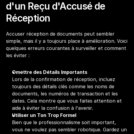
d'un Reçu d'Accusé de 
Réception
Accuser réception de documents peut sembler 
simple, mais il y a toujours place à amélioration. Voici 
quelques erreurs courantes à surveiller et comment 
les éviter :
Omettre des Détails Importants
Lors de la confirmation de réception, incluez 
toujours des détails clés comme les noms de 
documents, les numéros de transaction et les 
dates. Cela montre que vous faites attention et 
aide à éviter la confusion à l'avenir. 
Utiliser un Ton Trop Formel
Bien que le professionnalisme soit important, 
vous ne voulez pas sembler robotique. Gardez un 