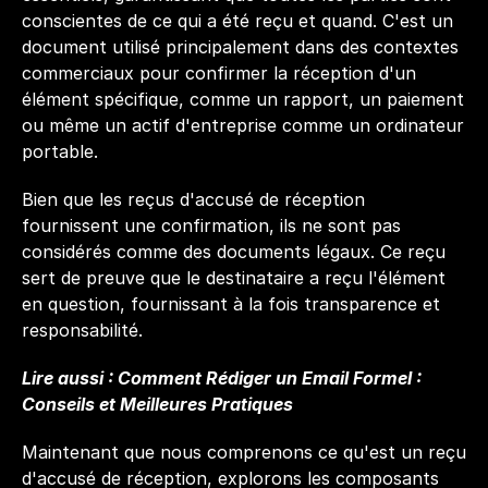
conscientes de ce qui a été reçu et quand. C'est un 
document utilisé principalement dans des contextes 
commerciaux pour confirmer la réception d'un 
élément spécifique, comme un rapport, un paiement 
ou même un actif d'entreprise comme un ordinateur 
portable.
Bien que les reçus d'accusé de réception 
fournissent une confirmation, ils ne sont pas 
considérés comme des documents légaux. Ce reçu 
sert de preuve que le destinataire a reçu l'élément 
en question, fournissant à la fois transparence et 
responsabilité.
Lire aussi : 
Comment Rédiger un Email Formel : 
Conseils et Meilleures Pratiques
Maintenant que nous comprenons ce qu'est un reçu 
d'accusé de réception, explorons les composants 