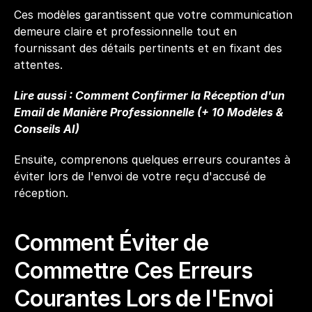
Ces modèles garantissent que votre communication 
demeure claire et professionnelle tout en 
fournissant des détails pertinents et en fixant des 
attentes.
Lire aussi : 
Comment Confirmer la Réception d'un 
Email de Manière Professionnelle (+ 10 Modèles & 
Conseils AI)
Ensuite, comprenons quelques erreurs courantes à 
éviter lors de l'envoi de votre reçu d'accusé de 
réception.
Comment Éviter de 
Commettre Ces Erreurs 
Courantes Lors de l'Envoi 