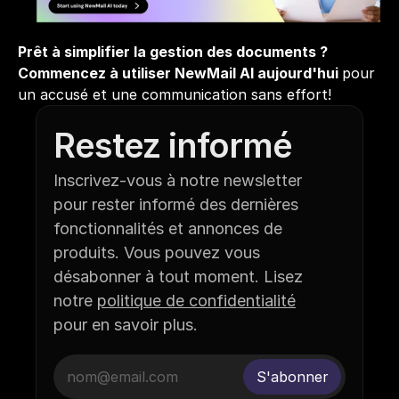
Prêt à simplifier la gestion des documents ? 
Commencez à utiliser NewMail AI aujourd'hui
pour 
un accusé et une communication sans effort!
Restez informé
Inscrivez-vous à notre newsletter 
pour rester informé des dernières 
fonctionnalités et annonces de 
produits. Vous pouvez vous 
désabonner à tout moment. Lisez 
notre 
politique de confidentialité
pour en savoir plus.