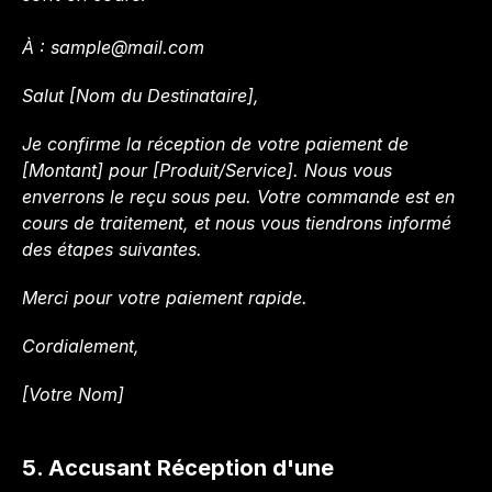
À : 
sample@mail.com
Salut [Nom du Destinataire],
Je confirme la réception de votre paiement de 
[Montant] pour [Produit/Service]. Nous vous 
enverrons le reçu sous peu. Votre commande est en 
cours de traitement, et nous vous tiendrons informé 
des étapes suivantes.
Merci pour votre paiement rapide.
Cordialement,
[Votre Nom]
5. Accusant Réception d'une 